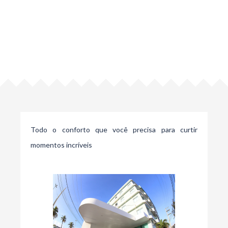
Todo o conforto que você precisa para curtir
momentos incríveis