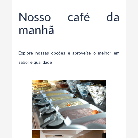
Nosso café da
manhã
Explore nossas opções e aproveite o melhor em
sabor e qualidade