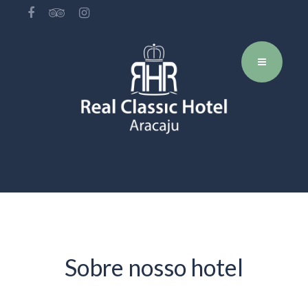
Sobre nosso hotel