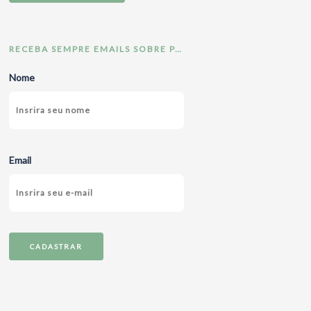
RECEBA SEMPRE EMAILS SOBRE PACOTES
Nome
Email