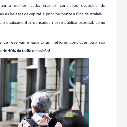
m a melhor idade, criamos condições especiais de
as belezas da capital, e principalmente a Orla da Atalaia –
des e equipamentos pensados nesse público especial, como
 de reservas e garanta as melhores condições para sua
r de 40% da tarifa de balcão!