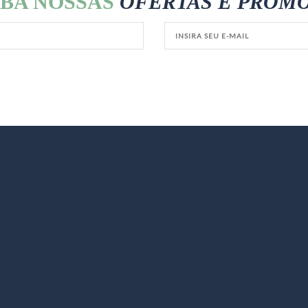
BA NOSSAS
OFERTAS E PROM