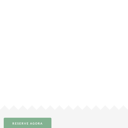
RESERVE AGORA