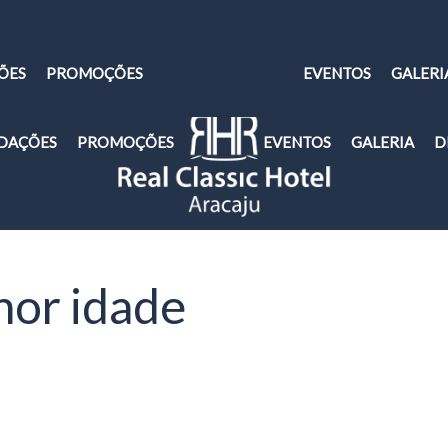
ÕES
PROMOÇÕES
EVENTOS
GALERI
DAÇÕES
PROMOÇÕES
EVENTOS
GALERIA
D
hor idade